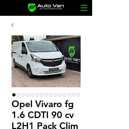
Opel Vivaro fg
1.6 CDTI 90 cv
L2H1 Pack Clim