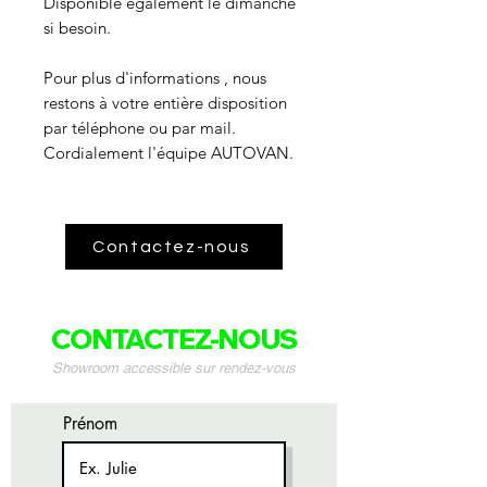
Disponible également le dimanche
si besoin.
Pour plus d'informations , nous
restons à votre entière disposition
par téléphone ou par mail.
Cordialement l'équipe AUTOVAN.
Contactez-nous
CONTACTEZ-NOUS
Showroom accessible sur rendez-vous
Prénom