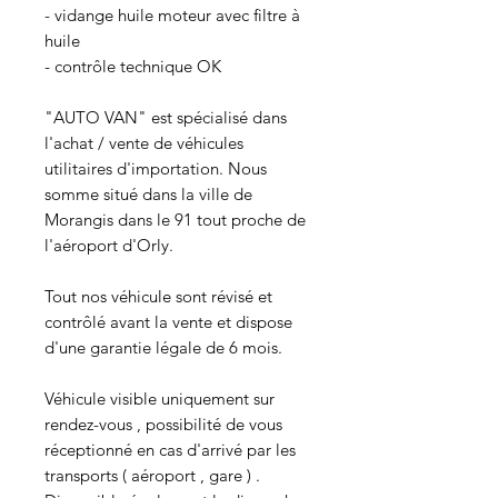
- vidange huile moteur avec filtre à
huile
- contrôle technique OK
"AUTO VAN" est spécialisé dans
l'achat / vente de véhicules
utilitaires d'importation. Nous
somme situé dans la ville de
Morangis dans le 91 tout proche de
l'aéroport d'Orly.
Tout nos véhicule sont révisé et
contrôlé avant la vente et dispose
d'une garantie légale de 6 mois.
Véhicule visible uniquement sur
rendez-vous , possibilité de vous
réceptionné en cas d'arrivé par les
transports ( aéroport , gare ) .